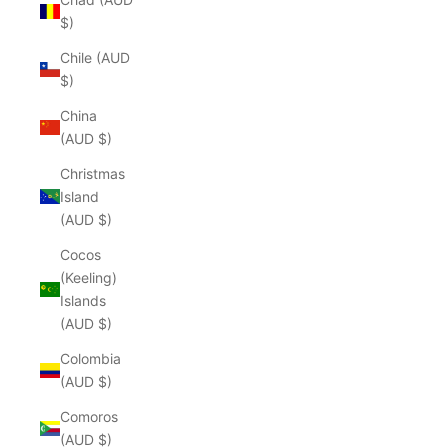
$)
Chile (AUD
$)
China
(AUD $)
Christmas
Island
(AUD $)
Cocos
(Keeling)
Islands
(AUD $)
Colombia
(AUD $)
Comoros
(AUD $)