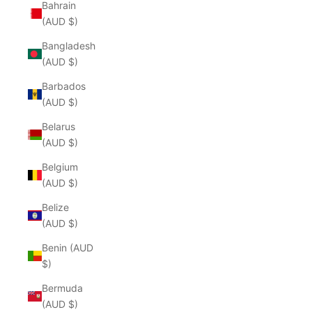
Bahrain
(AUD $)
Bangladesh
(AUD $)
Barbados
(AUD $)
Belarus
(AUD $)
Belgium
(AUD $)
Belize
(AUD $)
Benin (AUD
$)
Bermuda
(AUD $)