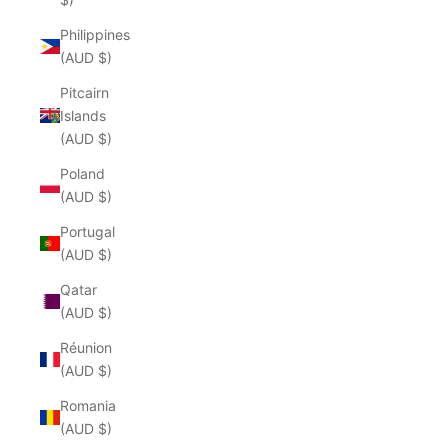
Philippines
(AUD $)
Pitcairn
Islands
(AUD $)
Poland
(AUD $)
Portugal
(AUD $)
Qatar
(AUD $)
Réunion
(AUD $)
Romania
(AUD $)