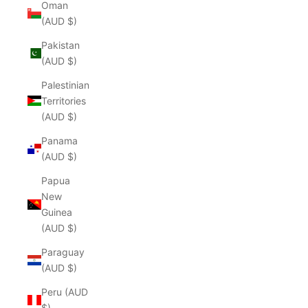
Oman
(AUD $)
Pakistan
(AUD $)
Palestinian
Territories
(AUD $)
Panama
(AUD $)
Papua
New
Guinea
(AUD $)
Paraguay
(AUD $)
Peru (AUD
$)