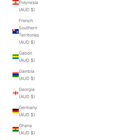
Polynesia
(AUD $)
French
Southern
Territories
(AUD $)
Gabon
(AUD $)
Gambia
(AUD $)
Georgia
(AUD $)
Germany
(AUD $)
Ghana
(AUD $)