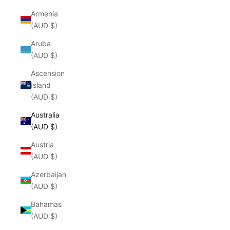
Armenia
(AUD $)
Aruba
(AUD $)
Ascension
Island
(AUD $)
Australia
(AUD $)
Austria
(AUD $)
Azerbaijan
(AUD $)
Bahamas
(AUD $)