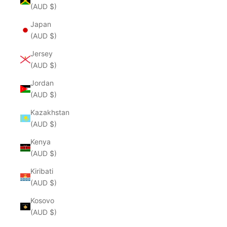
(AUD $)
Japan
(AUD $)
Jersey
(AUD $)
Jordan
(AUD $)
Kazakhstan
(AUD $)
Kenya
(AUD $)
Kiribati
(AUD $)
Kosovo
(AUD $)