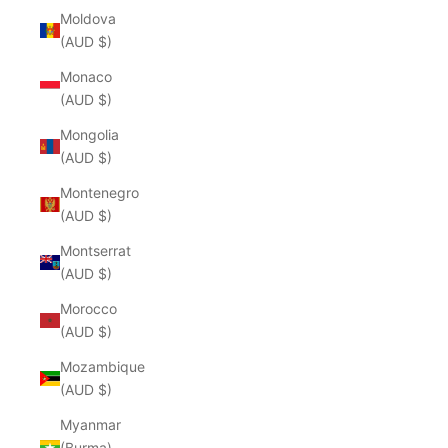
Moldova
(AUD $)
Monaco
(AUD $)
Mongolia
(AUD $)
Montenegro
(AUD $)
Montserrat
(AUD $)
Morocco
(AUD $)
Mozambique
(AUD $)
Myanmar
(Burma)